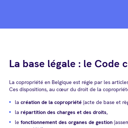
La base légale : le Code c
La copropriété en Belgique est régie par les articl
Ces dispositions, au cœur du droit de la copropriét
la
création de la copropriété
(acte de base et rè
la
répartition des charges et des droits
,
le
fonctionnement des organes de gestion
(assem