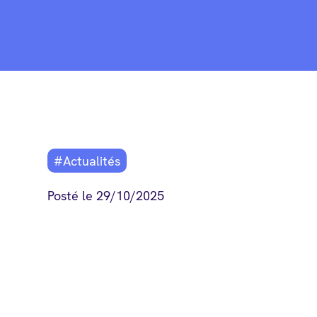
#Actualités
Posté le 29/10/2025