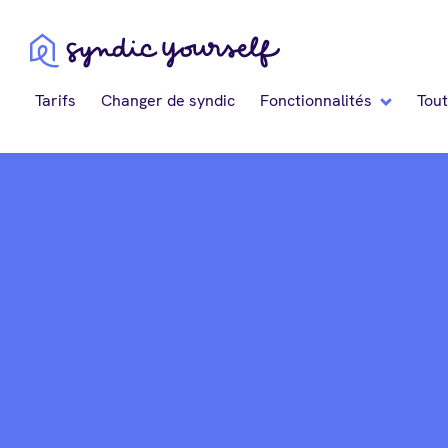
Blog Syndic Yourself
Tarifs
Changer de syndic
Fonctionnalités
Tout