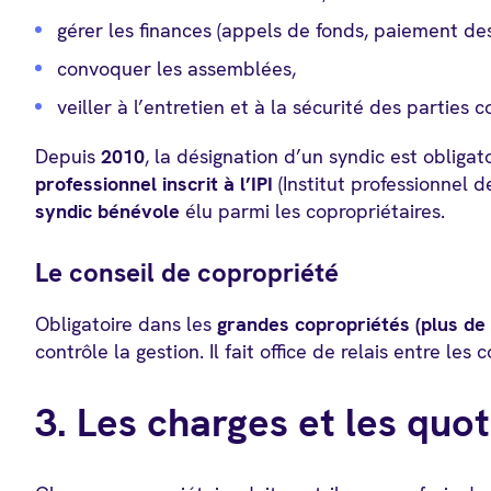
gérer les finances (appels de fonds, paiement des
convoquer les assemblées,
veiller à l’entretien et à la sécurité des parties
Depuis
2010
, la désignation d’un syndic est obligato
professionnel inscrit à l’IPI
(Institut professionnel 
syndic bénévole
élu parmi les copropriétaires.
Le conseil de copropriété
Obligatoire dans les
grandes copropriétés (plus de 
contrôle la gestion. Il fait office de relais entre les 
3. Les charges et les quo