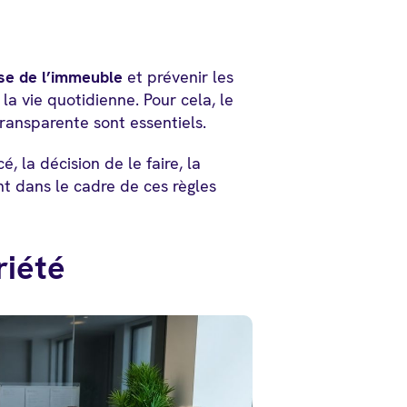
se de l’immeuble
et prévenir les
la vie quotidienne. Pour cela, le
ransparente sont essentiels.
, la décision de le faire, la
ont dans le cadre de ces règles
riété