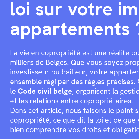
loi sur votre 
appartements 
La vie en copropriété est une réalité p
milliers de Belges. Que vous soyez pro
investisseur ou bailleur, votre apparte
ensemble régi par des règles précises. 
le
Code civil belge
, organisent la ges
et les relations entre copropriétaires.
Dans cet article, nous faisons le point s
copropriété, ce que dit la loi et ce qu
bien comprendre vos droits et obligati