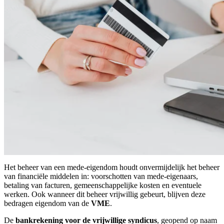
Het beheer van een mede-eigendom houdt onvermijdelijk het beheer
van financiële middelen in: voorschotten van mede-eigenaars,
betaling van facturen, gemeenschappelijke kosten en eventuele
werken. Ook wanneer dit beheer vrijwillig gebeurt, blijven deze
bedragen eigendom van de
VME
.
De
bankrekening voor de vrijwillige syndicus
, geopend op naam