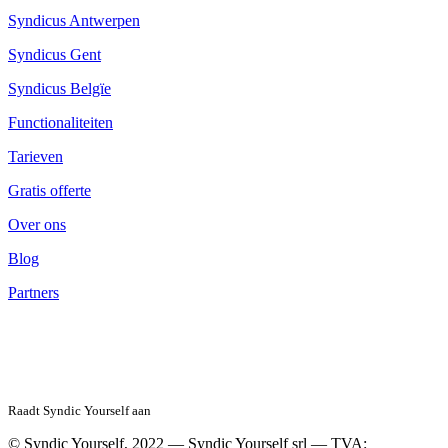
Syndicus Antwerpen
Syndicus Gent
Syndicus Belgïe
Functionaliteiten
Tarieven
Gratis offerte
Over ons
Blog
Partners
Raadt Syndic Yourself aan
© Syndic Yourself, 2022 — Syndic Yourself srl — TVA: