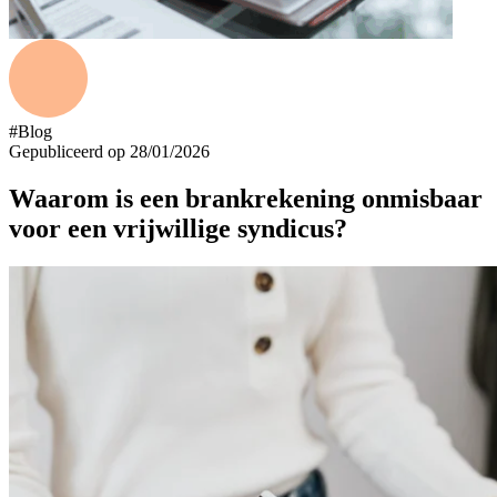
#Blog
Gepubliceerd op 28/01/2026
Waarom is een brankrekening onmisbaar
voor een vrijwillige syndicus?