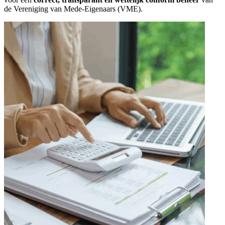
de Vereniging van Mede-Eigenaars (VME).