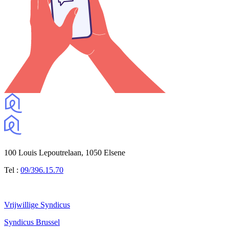
100 Louis Lepoutrelaan, 1050 Elsene
Tel :
09/396.15.70
Vrijwillige Syndicus
Syndicus Brussel