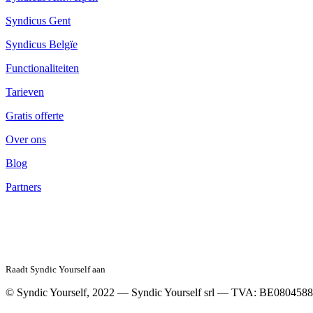
Syndicus Gent
Syndicus Belgïe
Functionaliteiten
Tarieven
Gratis offerte
Over ons
Blog
Partners
Raadt Syndic Yourself aan
© Syndic Yourself, 2022 — Syndic Yourself srl — TVA: BE08045