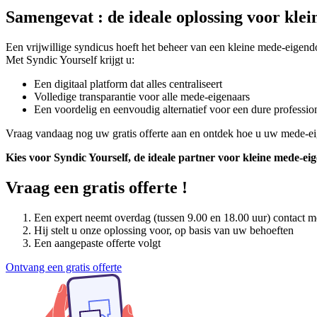
Samengevat : de ideale oplossing voor kl
Een vrijwillige syndicus hoeft het beheer van een kleine mede-eigend
Met Syndic Yourself krijgt u:
Een digitaal platform dat alles centraliseert
Volledige transparantie voor alle mede-eigenaars
Een voordelig en eenvoudig alternatief voor een dure professio
Vraag vandaag nog uw gratis offerte aan en ontdek hoe u uw mede-eig
Kies voor Syndic Yourself, de ideale partner voor kleine mede-
Vraag een gratis offerte !
Een expert neemt overdag (tussen 9.00 en 18.00 uur) contact m
Hij stelt u onze oplossing voor, op basis van uw behoeften
Een aangepaste offerte volgt
Ontvang een gratis offerte