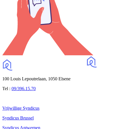
100 Louis Lepoutrelaan, 1050 Elsene
Tel :
09/396.15.70
Vrijwillige Syndicus
Syndicus Brussel
Syndicus Antwerpen