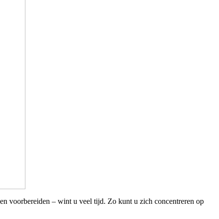
en voorbereiden – wint u veel tijd. Zo kunt u zich concentreren op