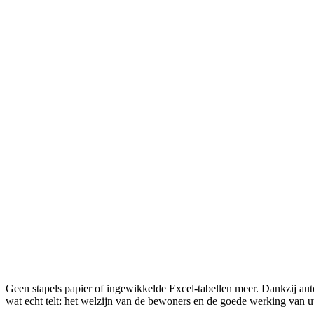
Geen stapels papier of ingewikkelde Excel-tabellen meer. Dankzij aut
wat echt telt: het welzijn van de bewoners en de goede werking van