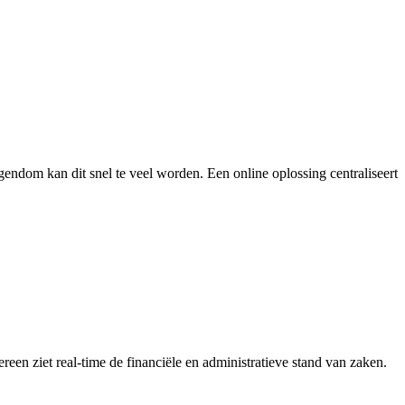
ndom kan dit snel te veel worden. Een online oplossing centraliseert
reen ziet real-time de financiële en administratieve stand van zaken.